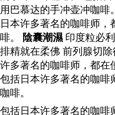
用巴慕达的手冲壶冲咖啡。
日本许多著名的咖啡师，
啡。
陰囊潮濕
印度粒必利
排精就在柔佛 前列腺切
许多著名的咖啡师，都在
包括日本许多著名的咖啡
咖啡。
包括日本许多著名的咖啡