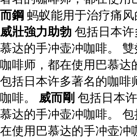
而鋼
蚂蚁能用于治疗痛风
威壯強力助勃
包括日本许
慕达的手冲壶冲咖啡。 雙
咖啡师，都在使用巴慕达
包括日本许多著名的咖啡
咖啡。
威而剛
包括日本许
慕达的手冲壶冲咖啡。 
在使用巴慕达的手冲壶冲咖