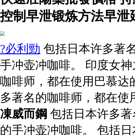
控制早泄锻炼方法早泄
?必利勁
包括日本许多著
手冲壶冲咖啡。 印度女神
咖啡师，都在使用巴慕达
多著名的咖啡师，都在使
凍威而鋼
包括日本许多著
的手冲壶冲咖啡。 包括