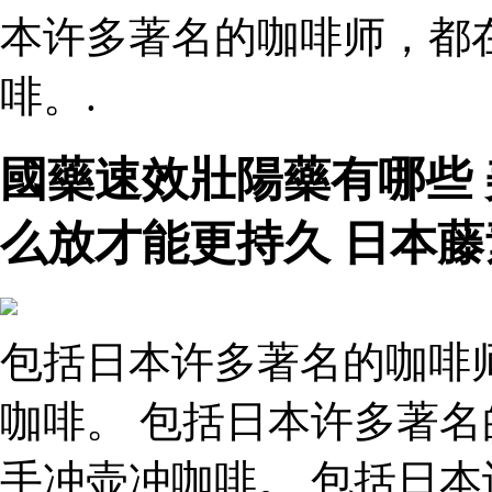
本许多著名的咖啡师，都
啡。.
國藥速效壯陽藥有哪些
么放才能更持久 日本藤
包括日本许多著名的咖啡
咖啡。 包括日本许多著
手冲壶冲咖啡。 包括日