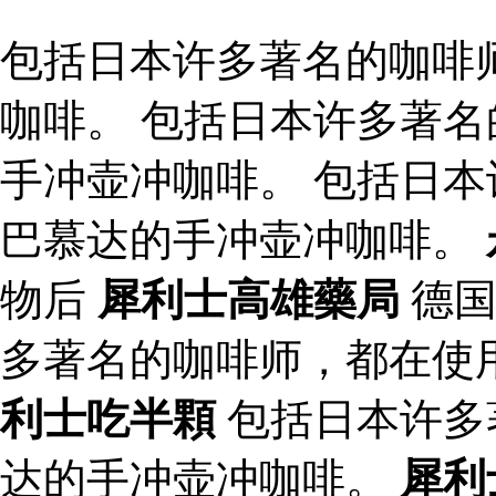
包括日本许多著名的咖啡
咖啡。 包括日本许多著
手冲壶冲咖啡。 包括日
巴慕达的手冲壶冲咖啡。
物后
犀利士高雄藥局
德国
多著名的咖啡师，都在使
利士吃半顆
包括日本许多
达的手冲壶冲咖啡。
犀利