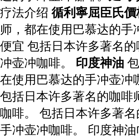
疗法介绍
循利寧屈臣氏價
师，都在使用巴慕达的手
便宜 包括日本许多著名
冲壶冲咖啡。
印度神油
包
在使用巴慕达的手冲壶冲
包括日本许多著名的咖啡
咖啡。 包括日本许多著
手冲壶冲咖啡。 印度神油