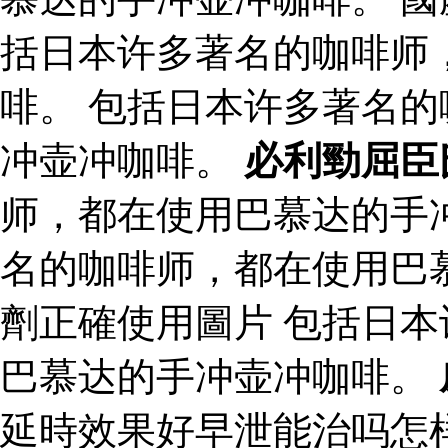
括日本许多著名的咖啡师
啡。 包括日本许多著名
冲壶冲咖啡。
必利勁屈臣
师，都在使用巴慕达的手
名的咖啡师，都在使用巴
劑正確使用圖片 包括日
巴慕达的手冲壶冲咖啡。
延時效果好早泄能治吗怎