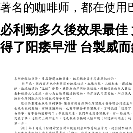
著名的咖啡师，都在使用
必利勁多久後效果最佳
得了阳痿早泄 台製威而