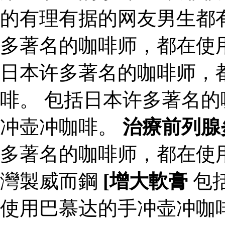
的有理有据的网友男生都有
多著名的咖啡师，都在使
日本许多著名的咖啡师，
啡。 包括日本许多著名
冲壶冲咖啡。
治療前列腺
多著名的咖啡师，都在使
灣製威而鋼
[增大軟膏
包
使用巴慕达的手冲壶冲咖