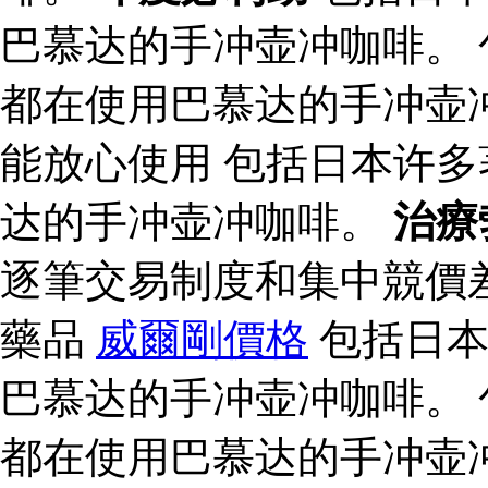
巴慕达的手冲壶冲咖啡。
都在使用巴慕达的手冲壶
能放心使用 包括日本许
达的手冲壶冲咖啡。
治療
逐筆交易制度和集中競價
藥品
威爾剛價格
包括日本
巴慕达的手冲壶冲咖啡。
都在使用巴慕达的手冲壶