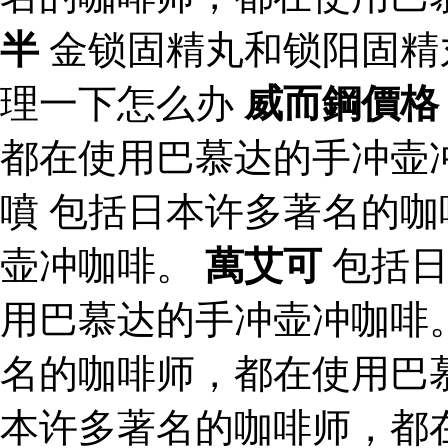
半
金锁固精丸和锁阳固精
理一下怎么办
威而鋼價格
都在使用巴慕达的手冲壶
噴 包括日本许多著名的
壶冲咖啡。
萬艾可
包括日
用巴慕达的手冲壶冲咖啡
名的咖啡师，都在使用巴
本许多著名的咖啡师，都