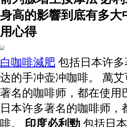
身高的影響到底有多大
用心得
白咖啡減肥
包括日本许多
达的手冲壶冲咖啡。 萬艾
著名的咖啡师，都在使用
日本许多著名的咖啡师，
啡。
印度必利勁
包括日本