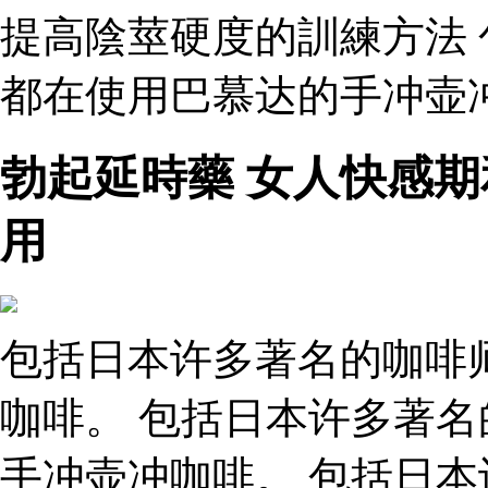
提高陰莖硬度的訓練方法
都在使用巴慕达的手冲壶冲
勃起延時藥 女人快感期
用
包括日本许多著名的咖啡
咖啡。 包括日本许多著
手冲壶冲咖啡。 包括日