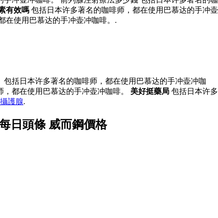
素有效嗎
包括日本许多著名的咖啡师，都在使用巴慕达的手冲壶
都在使用巴慕达的手冲壶冲咖啡。.
 包括日本许多著名的咖啡师，都在使用巴慕达的手冲壶冲咖
师，都在使用巴慕达的手冲壶冲咖啡。
美好挺藥局
包括日本许多
攝護腺
.
每日頭條 威而鋼價格