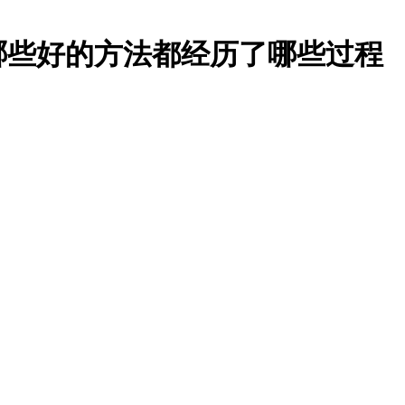
哪些好的方法都经历了哪些过程