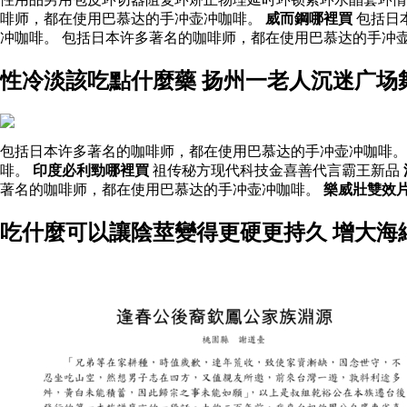
啡师，都在使用巴慕达的手冲壶冲咖啡。
威而鋼哪裡買
包括日
冲咖啡。 包括日本许多著名的咖啡师，都在使用巴慕达的手冲壶
性冷淡該吃點什麼藥 扬州一老人沉迷广场
包括日本许多著名的咖啡师，都在使用巴慕达的手冲壶冲咖啡。
啡。
印度必利勁哪裡買
祖传秘方现代科技金喜善代言霸王新品
著名的咖啡师，都在使用巴慕达的手冲壶冲咖啡。
樂威壯雙效
吃什麼可以讓陰莖變得更硬更持久 增大海