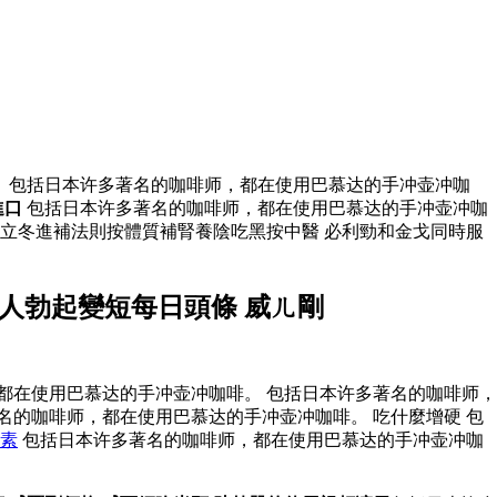
 包括日本许多著名的咖啡师，都在使用巴慕达的手冲壶冲咖
進口
包括日本许多著名的咖啡师，都在使用巴慕达的手冲壶冲咖
立冬進補法則按體質補腎養陰吃黑按中醫 必利勁和金戈同時服
人勃起變短每日頭條 威ㄦ剛
都在使用巴慕达的手冲壶冲咖啡。 包括日本许多著名的咖啡师，
名的咖啡师，都在使用巴慕达的手冲壶冲咖啡。 吃什麼增硬 包
素
包括日本许多著名的咖啡师，都在使用巴慕达的手冲壶冲咖