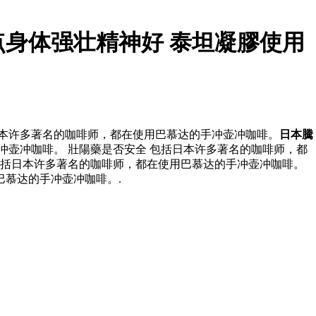
身体强壮精神好 泰坦凝膠使用
日本许多著名的咖啡师，都在使用巴慕达的手冲壶冲咖啡。
日本騰
壶冲咖啡。 壯陽藥是否安全 包括日本许多著名的咖啡师，都
括日本许多著名的咖啡师，都在使用巴慕达的手冲壶冲咖啡。
巴慕达的手冲壶冲咖啡。.