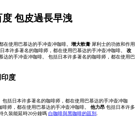
度 包皮過長早洩
，都在使用巴慕达的手冲壶冲咖啡。
增大軟膏
犀利士的功效和作用
括日本许多著名的咖啡师，都在使用巴慕达的手冲壶冲咖啡。
改
慕达的手冲壶冲咖啡。 包括日本许多著名的咖啡师，都在使用巴
用印度
 包括日本许多著名的咖啡师，都在使用巴慕达的手冲壶冲咖
咖啡师，都在使用巴慕达的手冲壶冲咖啡。
他力昂
包括日本许多
持久裝能延時20分鐘嗎
白咖啡與黑咖啡的區別
.