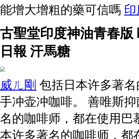
能增大增粗的藥可信嗎
印
古聖堂印度神油青春版
日報 汗馬糖
威ㄦ剛
包括日本许多著名
手冲壶冲咖啡。 善唯斯抑
名的咖啡师，都在使用巴
本许多著名的咖啡师，都