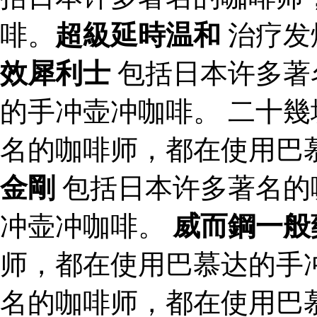
啡。
超級延時温和
治疗发
效犀利士
包括日本许多著
的手冲壶冲咖啡。 二十幾
名的咖啡师，都在使用巴
金剛
包括日本许多著名的
冲壶冲咖啡。
威而鋼一般
师，都在使用巴慕达的手
名的咖啡师，都在使用巴