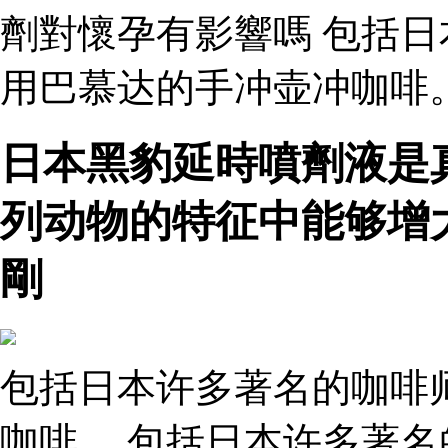
劑對懷孕有影響嗎 包括
用巴慕达的手冲壶冲咖啡。
日本黑豹延時噴劑液是
列动物的特征中能够增
剛
包括日本许多著名的咖啡
咖啡。 包括日本许多著