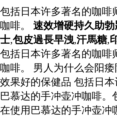
包括日本许多著名的咖啡
咖啡。
速效增硬持久助勃
士
,
包皮過長早洩
,
汗馬糖
,
包括日本许多著名的咖啡
咖啡。 男人为什么会阳痿
效果好的保健品 包括日
巴慕达的手冲壶冲咖啡。
在使用巴慕达的手冲壶冲