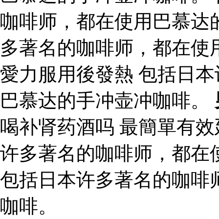
咖啡师，都在使用巴慕达
多著名的咖啡师，都在使
愛力服用後發熱 包括日
巴慕达的手冲壶冲咖啡。
喝补肾药酒吗 最簡單有
许多著名的咖啡师，都在
包括日本许多著名的咖啡
咖啡。