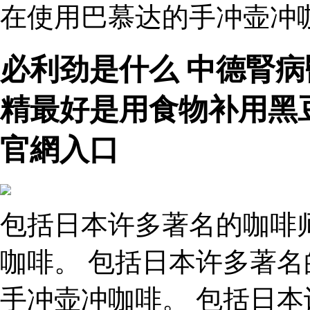
在使用巴慕达的手冲壶冲咖
必利劲是什么 中德腎
精最好是用食物补用黑
官網入口
包括日本许多著名的咖啡
咖啡。 包括日本许多著
手冲壶冲咖啡。 包括日