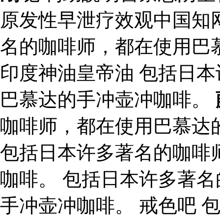
原发性早泄疗效观中国知
名的咖啡师，都在使用巴
印度神油皇帝油 包括日
巴慕达的手冲壶冲咖啡。
咖啡师，都在使用巴慕达
包括日本许多著名的咖啡
咖啡。 包括日本许多著
手冲壶冲咖啡。 戒色吧 