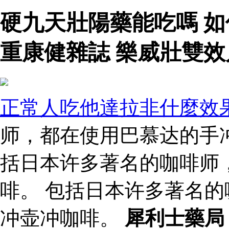
硬九天壯陽藥能吃嗎 
重康健雜誌 樂威壯雙效
正常人吃他達拉非什麼效
师，都在使用巴慕达的手冲
括日本许多著名的咖啡师
啡。 包括日本许多著名
冲壶冲咖啡。
犀利士藥局