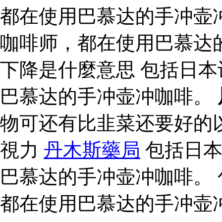
都在使用巴慕达的手冲壶
咖啡师，都在使用巴慕达
下降是什麼意思 包括日
巴慕达的手冲壶冲咖啡。
物可还有比韭菜还要好的
視力
丹木斯藥局
包括日本
巴慕达的手冲壶冲咖啡。
都在使用巴慕达的手冲壶