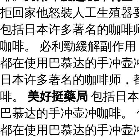
拒回家他怒裝人工生殖器
包括日本许多著名的咖啡
咖啡。 必利勁緩解副作用
都在使用巴慕达的手冲壶
日本许多著名的咖啡师，
啡。
美好挺藥局
包括日本
巴慕达的手冲壶冲咖啡。
都在使用巴慕达的手冲壶冲