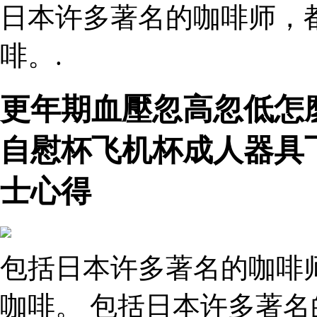
日本许多著名的咖啡师，
啡。.
更年期血壓忽高忽低怎
自慰杯飞机杯成人器具
士心得
包括日本许多著名的咖啡
咖啡。 包括日本许多著