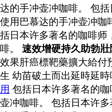
达的手冲壶冲咖啡。 包
使用巴慕达的手冲壶冲咖啡
括日本许多著名的咖啡师
啡。
速效增硬持久助勃壯
效果肝癌標靶藥擴大給付
生 幼苗破土而出延時 延時噴
用
包括日本许多著名的咖
壶冲咖啡。 包括日本许