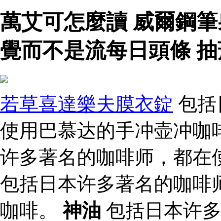
萬艾可怎麼讀 威爾鋼
覺而不是流每日頭條 抽
若草喜達樂夫膜衣錠
包括
使用巴慕达的手冲壶冲咖啡
许多著名的咖啡师，都在
包括日本许多著名的咖啡
咖啡。
神油
包括日本许多