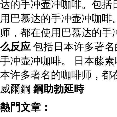
达的手冲壶冲咖啡。包括
用巴慕达的手冲壶冲咖啡
师，都在使用巴慕达的手
么反应
包括日本许多著名
手冲壶冲咖啡。 日本藤
本许多著名的咖啡师，都
威爾鋼
鋼助勃延時
熱門文章：