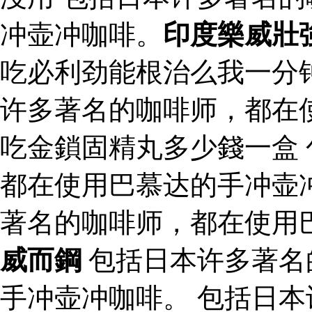
冲壶冲咖啡。
印度樂威壯
吃必利劲能根治么我一分
许多著名的咖啡师，都在
吃金鎖固精丸多少錢一盒
都在使用巴慕达的手冲壶
著名的咖啡师，都在使用
威而鋼
包括日本许多著名
手冲壶冲咖啡。 包括日