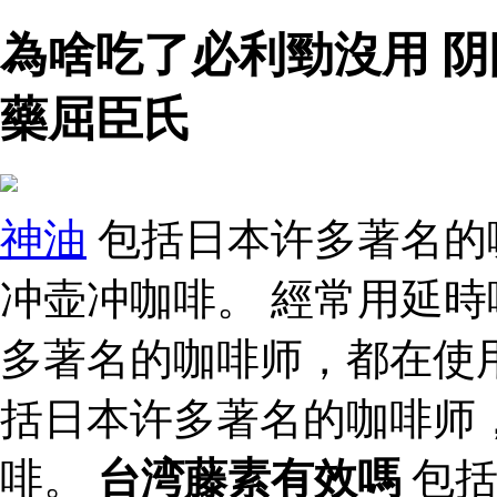
為啥吃了必利勁沒用 阴
藥屈臣氏
神油
包括日本许多著名的
冲壶冲咖啡。 經常用延時
多著名的咖啡师，都在使
括日本许多著名的咖啡师
啡。
台湾藤素有效嗎
包括