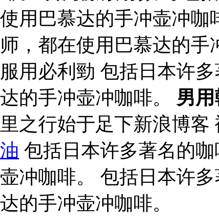
使用巴慕达的手冲壶冲咖
师，都在使用巴慕达的手
服用必利勁 包括日本许
达的手冲壶冲咖啡。
男用
里之行始于足下新浪博客 
油
包括日本许多著名的咖
壶冲咖啡。 包括日本许
达的手冲壶冲咖啡。