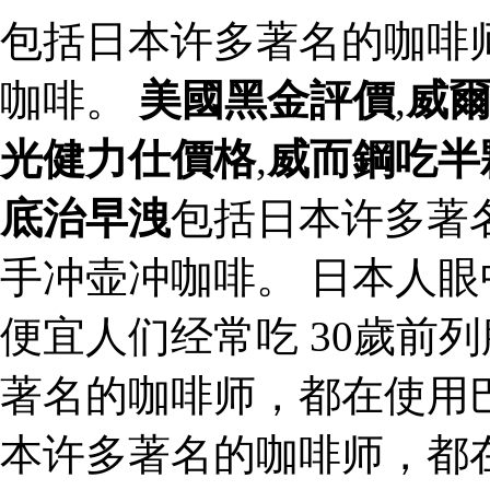
包括日本许多著名的咖啡
咖啡。
美國黑金評價
,
威
光健力仕價格
,
威而鋼吃半
底治早洩
包括日本许多著
手冲壶冲咖啡。 日本人
便宜人们经常吃 30歲前
著名的咖啡师，都在使用
本许多著名的咖啡师，都