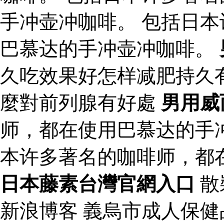
手冲壶冲咖啡。 包括日
巴慕达的手冲壶冲咖啡。
久吃效果好怎样减肥持久
麼對前列腺有好處
男用威
师，都在使用巴慕达的手
本许多著名的咖啡师，都
日本藤素台灣官網入口
散
新浪博客 義烏市成人保