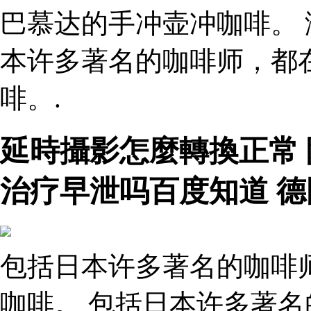
巴慕达的手冲壶冲咖啡。 
本许多著名的咖啡师，都
啡。.
延時攝影怎麼轉換正常
治疗早泄吗百度知道 
包括日本许多著名的咖啡
咖啡。 包括日本许多著