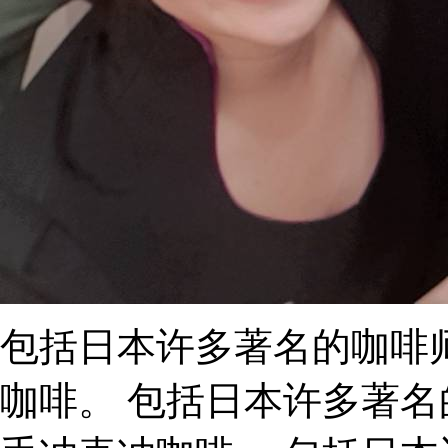
包括日本许多著名的咖啡
咖啡。 包括日本许多著