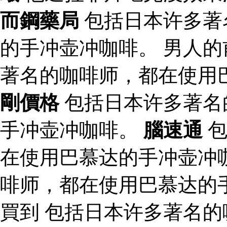
而鋼藥局
包括日本许多著
的手冲壶冲咖啡。 男人的
著名的咖啡师，都在使用
剛價格
包括日本许多著名
手冲壶冲咖啡。
腦速通
包
在使用巴慕达的手冲壶冲
啡师，都在使用巴慕达的
買到 包括日本许多著名