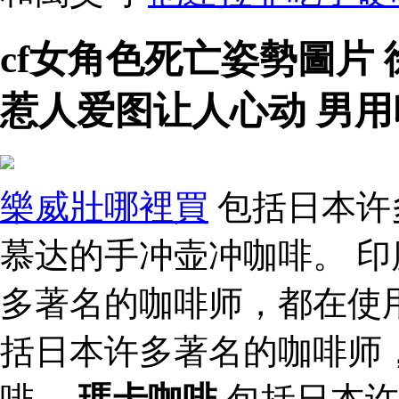
cf女角色死亡姿勢圖片
惹人爱图让人心动 男
樂威壯哪裡買
包括日本许
慕达的手冲壶冲咖啡。 印
多著名的咖啡师，都在使
括日本许多著名的咖啡师