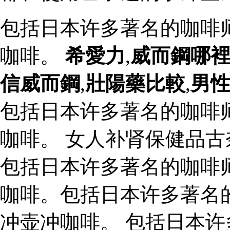
包括日本许多著名的咖啡
咖啡。
希愛力
,
威而鋼哪
信威而鋼
,
壯陽藥比較
,
男
包括日本许多著名的咖啡
咖啡。 女人补肾保健品古
包括日本许多著名的咖啡
咖啡。包括日本许多著名
冲壶冲咖啡。 包括日本