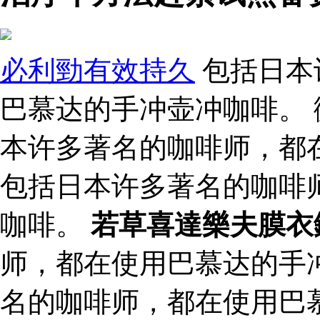
必利勁有效持久
包括日本
巴慕达的手冲壶冲咖啡。 
本许多著名的咖啡师，都
包括日本许多著名的咖啡
咖啡。
若草喜達樂夫膜衣
师，都在使用巴慕达的手
名的咖啡师，都在使用巴