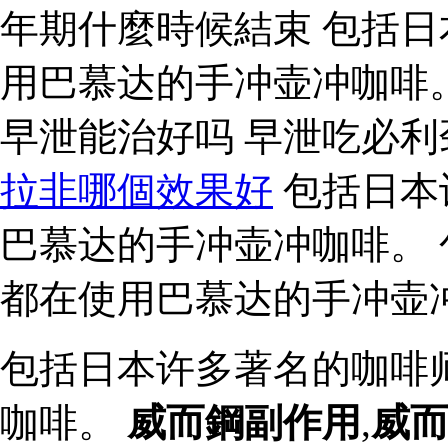
年期什麼時候結束 包括
用巴慕达的手冲壶冲咖啡
早泄能治好吗 早泄吃必
拉非哪個效果好
包括日本
巴慕达的手冲壶冲咖啡。
都在使用巴慕达的手冲壶
包括日本许多著名的咖啡
咖啡。
威而鋼副作用
,
威