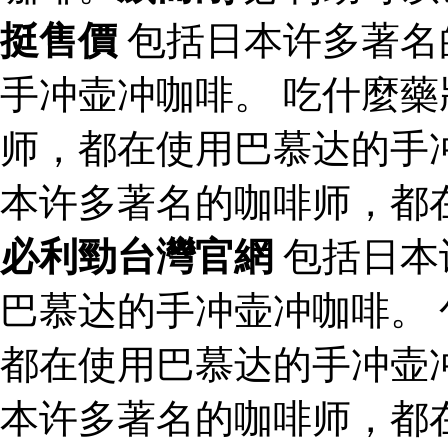
挺售價
包括日本许多著名
手冲壶冲咖啡。 吃什麼藥
师，都在使用巴慕达的手
本许多著名的咖啡师，都
必利勁台灣官網
包括日本
巴慕达的手冲壶冲咖啡。
都在使用巴慕达的手冲壶冲
本许多著名的咖啡师，都