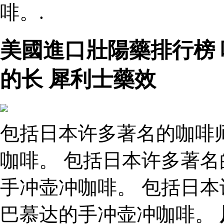
啡。.
美國進口壯陽藥排行榜
的长 犀利士藥效
包括日本许多著名的咖啡
咖啡。 包括日本许多著
手冲壶冲咖啡。 包括日
巴慕达的手冲壶冲咖啡。