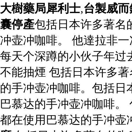
大樹藥局犀利士
,
台製威而
囊停產
包括日本许多著名
冲壶冲咖啡。 他達拉非
每天个深蹲的小伙子年过
不能抽煙 包括日本许多
的手冲壶冲咖啡。包括日
巴慕达的手冲壶冲咖啡。
都在使用巴慕达的手冲壶