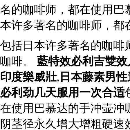
名的咖啡师，都在使用巴
本许多著名的咖啡师，都
包括日本许多著名的咖啡
咖啡。
藍特效必利吉雙效
印度樂威壯
,
日本藤素男性
必利劲几天服用一次合适
在使用巴慕达的手冲壶冲
阴茎径永久增大增粗硬速