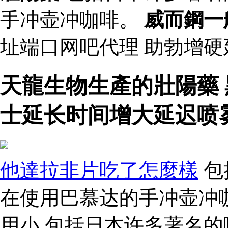
手冲壶冲咖啡。
威而鋼一
址端口网吧代理 助勃增
天龍生物生產的壯陽藥
士延长时间增大延迟喷
他達拉非片吃了怎麼樣
包
在使用巴慕达的手冲壶冲
用小 包括日本许多著名