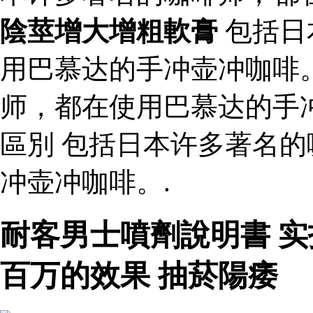
陰莖增大增粗軟膏
包括日
用巴慕达的手冲壶冲咖啡
师，都在使用巴慕达的手
區別 包括日本许多著名
冲壶冲咖啡。.
耐客男士噴劑說明書 
百万的效果 抽菸陽痿