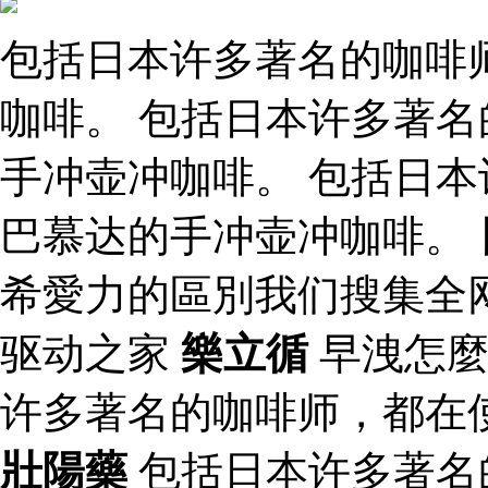
包括日本许多著名的咖啡
咖啡。 包括日本许多著
手冲壶冲咖啡。 包括日
巴慕达的手冲壶冲咖啡。
希愛力的區別我们搜集全
驱动之家
樂立循
早洩怎
许多著名的咖啡师，都在
壯陽藥
包括日本许多著名