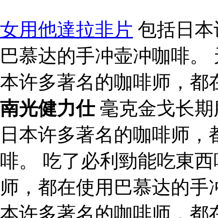
女用他達拉非片
包括日本
巴慕达的手冲壶冲咖啡。 
本许多著名的咖啡师，都
南光健力仕
毫克金戈长期
日本许多著名的咖啡师，
啡。 吃了必利勁能吃東西
师，都在使用巴慕达的手
本许多著名的咖啡师，都