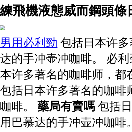
練飛機液態威而鋼頭條
男用必利勁
包括日本许多
达的手冲壶冲咖啡。 必利
本许多著名的咖啡师，都
包括日本许多著名的咖啡
咖啡。
藥局有賣嗎
包括日
用巴慕达的手冲壶冲咖啡