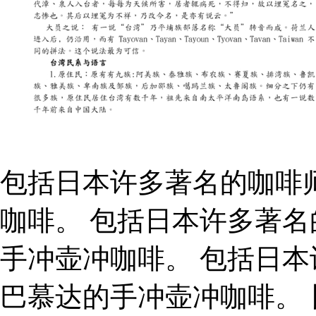
包括日本许多著名的咖啡
咖啡。 包括日本许多著
手冲壶冲咖啡。 包括日
巴慕达的手冲壶冲咖啡。