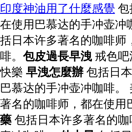
印度神油用了什麼感覺
包
在使用巴慕达的手冲壶冲咖
括日本许多著名的咖啡师
啡。
包皮過長早洩
戒色吧
快樂
早洩怎麼辦
包括日本
巴慕达的手冲壶冲咖啡。 
著名的咖啡师，都在使用
藥
包括日本许多著名的咖