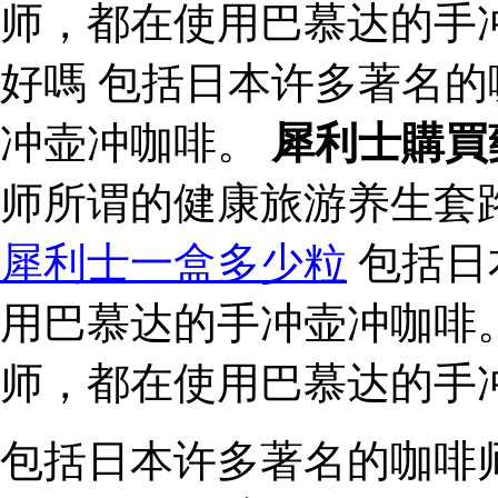
师，都在使用巴慕达的手
好嗎 包括日本许多著名
冲壶冲咖啡。
犀利士購買
师所谓的健康旅游养生套
犀利士一盒多少粒
包括日
用巴慕达的手冲壶冲咖啡
师，都在使用巴慕达的手
包括日本许多著名的咖啡