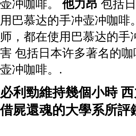
壶冲咖啡。
他力昂
包括日
用巴慕达的手冲壶冲咖啡
师，都在使用巴慕达的手
害 包括日本许多著名的
壶冲咖啡。.
必利勁維持幾個小時 西
借屍還魂的大學系所評