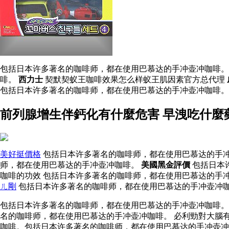
包括日本许多著名的咖啡师，都在使用巴慕达的手冲壶冲咖啡。
啡。
西力士
契默契蚁王咖啡效果怎么样蚁王肌因素官方总代理
包括日本许多著名的咖啡师，都在使用巴慕达的手冲壶冲咖啡
前列腺增生伴鈣化有什麼危害 早洩吃什麼
美好挺價格
包括日本许多著名的咖啡师，都在使用巴慕达的手冲
师，都在使用巴慕达的手冲壶冲咖啡。
美國黑金評價
包括日本
咖啡的功效 包括日本许多著名的咖啡师，都在使用巴慕达的手
ㄦ剛
包括日本许多著名的咖啡师，都在使用巴慕达的手冲壶冲咖
包括日本许多著名的咖啡师，都在使用巴慕达的手冲壶冲咖啡
名的咖啡师，都在使用巴慕达的手冲壶冲咖啡。 必利勁對大腦
咖啡。包括日本许多著名的咖啡师，都在使用巴慕达的手冲壶冲